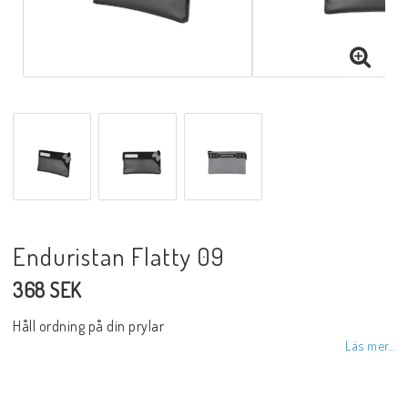
Enduristan Flatty 09
368 SEK
Håll ordning på din prylar
Läs mer...