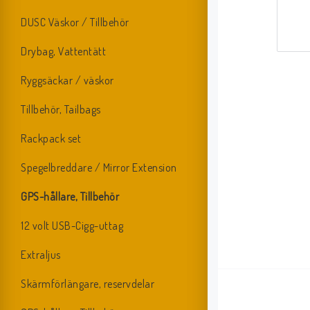
DUSC Väskor / Tillbehör
Drybag, Vattentätt
Ryggsäckar / väskor
Tillbehör, Tailbags
Rackpack set
Spegelbreddare / Mirror Extension
GPS-hållare, Tillbehör
12 volt USB-Cigg-uttag
Extraljus
Skärmförlängare, reservdelar