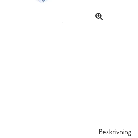
Beskrivning