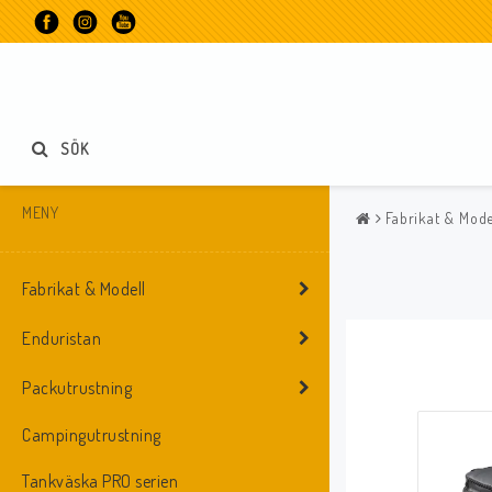
SÖK
MENY
Fabrikat & Mode
Fabrikat & Modell
Enduristan
Packutrustning
Campingutrustning
Tankväska PRO serien