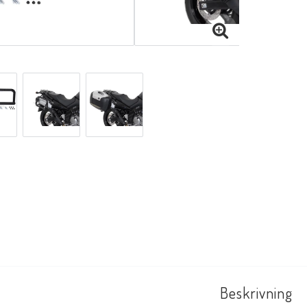
Beskrivning