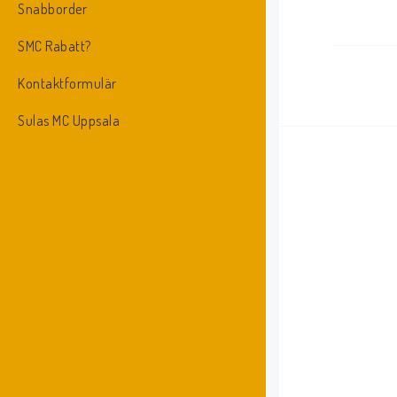
Snabborder
SMC Rabatt?
Kontaktformulär
Sulas MC Uppsala