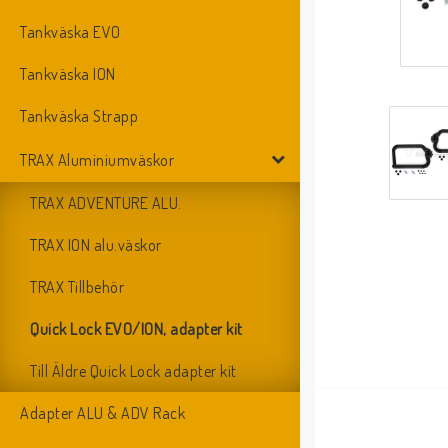
Tankväska EVO
Tankväska ION
Tankväska Strapp
TRAX Aluminiumväskor
TRAX ADVENTURE ALU.
TRAX ION alu.väskor
TRAX Tillbehör
Quick Lock EVO/ION, adapter kit
Till Äldre Quick Lock adapter kit
Adapter ALU & ADV Rack